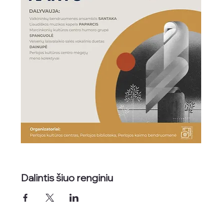
Dalintis šiuo renginiu