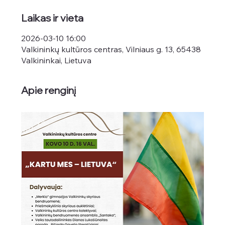
Laikas ir vieta
2026-03-10 16:00
Valkininkų kultūros centras, Vilniaus g. 13, 65438
Valkininkai, Lietuva
Apie renginį