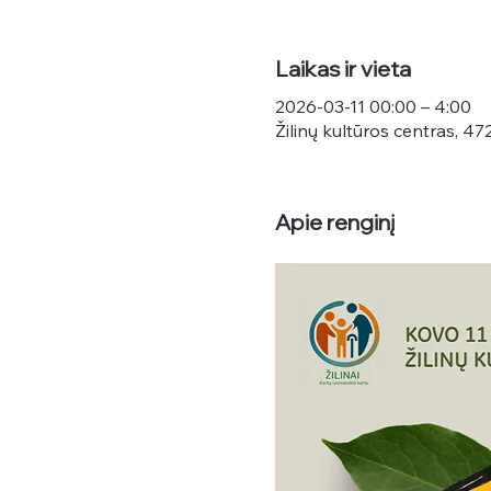
Laikas ir vieta
2026-03-11 00:00 – 4:00
Žilinų kultūros centras, 472
Apie renginį