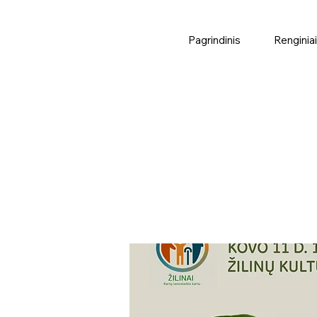
Pagrindinis
Renginiai