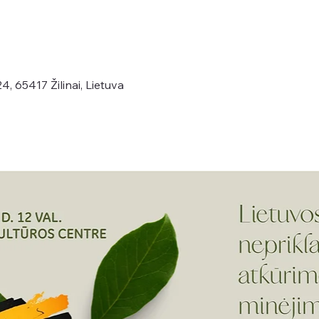
4, 65417 Žilinai, Lietuva