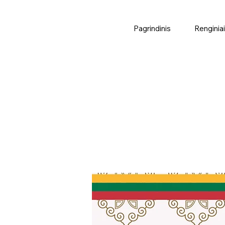
Pagrindinis
Renginiai