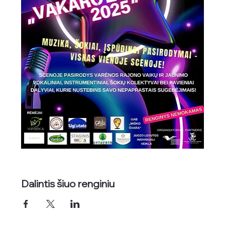
Dalintis šiuo renginiu