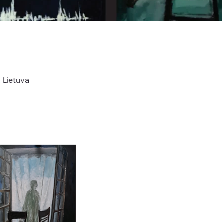
 Lietuva