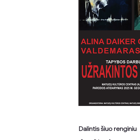
Dalintis šiuo renginiu