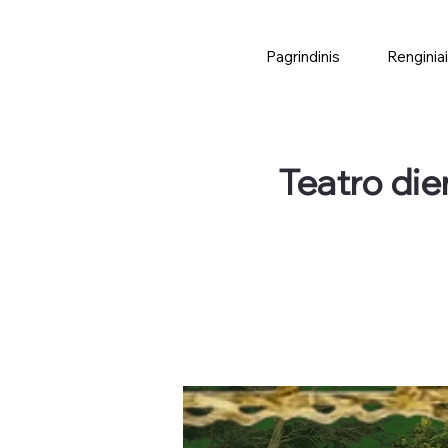
Pagrindinis
Renginiai
Teatro die