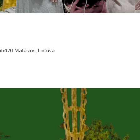
65470 Matuizos, Lietuva