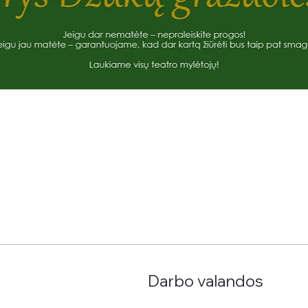
Darbo valandos