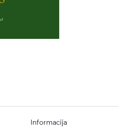
Informacija