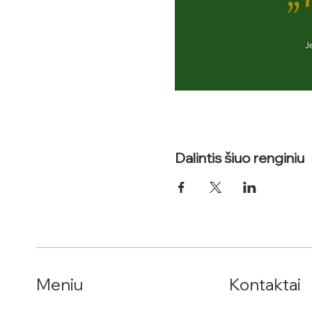
Dalintis šiuo renginiu
Kontaktai
Meniu