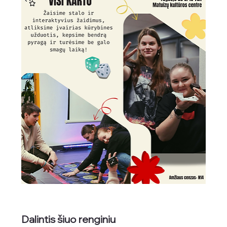
Dalintis šiuo renginiu