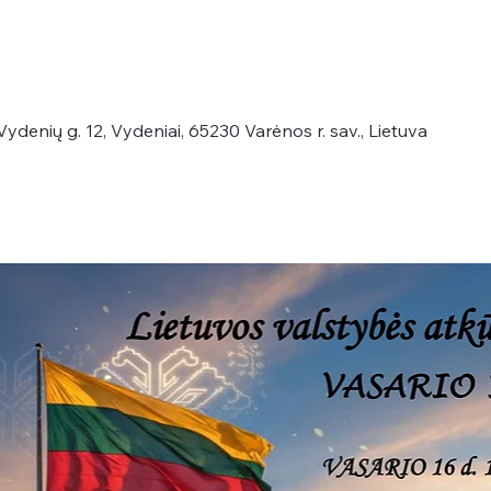
ydenių g. 12, Vydeniai, 65230 Varėnos r. sav., Lietuva