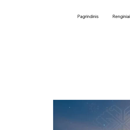
Pagrindinis
Renginiai