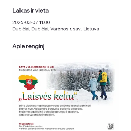
Laikas ir vieta
2026-03-07 11:00
Dubičiai, Dubičiai, Varėnos r. sav., Lietuva
Apie renginį