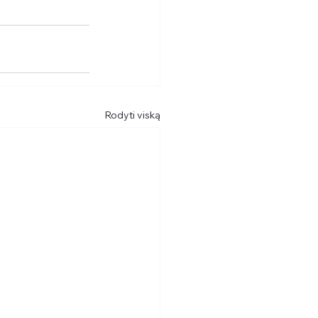
Rodyti viską