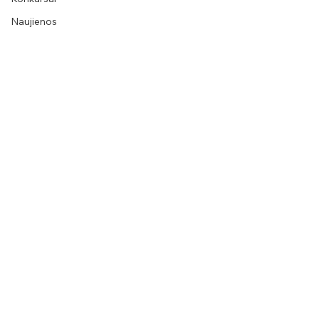
Naujienos