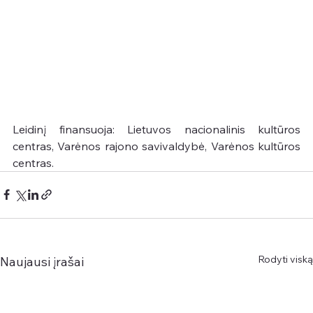
Leidinį finansuoja: Lietuvos nacionalinis kultūros 
centras, Varėnos rajono savivaldybė, Varėnos kultūros 
centras.
Rodyti viską
Naujausi įrašai