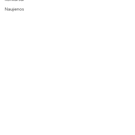
Naujienos