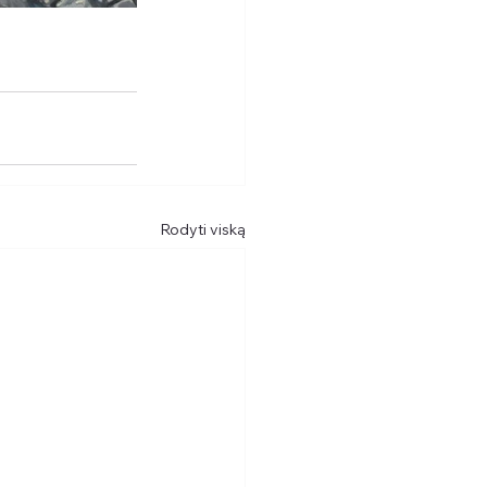
Rodyti viską