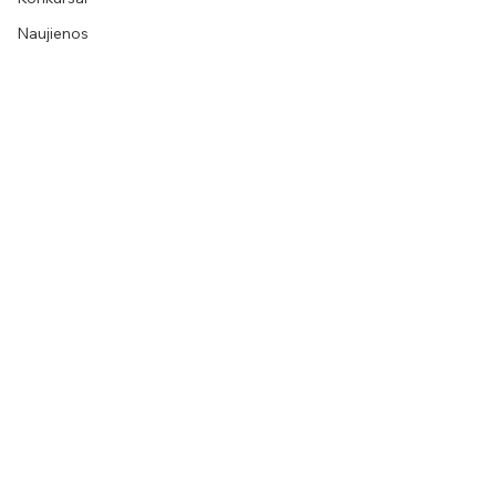
Naujienos