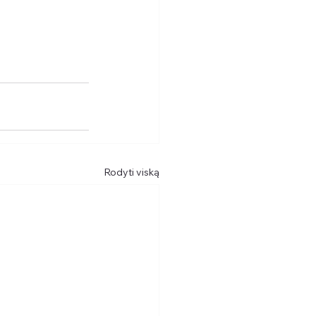
Rodyti viską