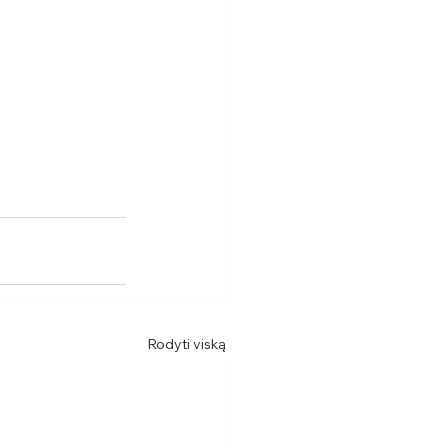
Rodyti viską