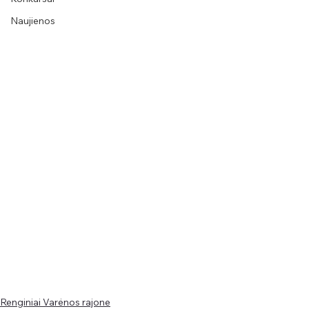
Naujienos
Renginiai Varėnos rajone